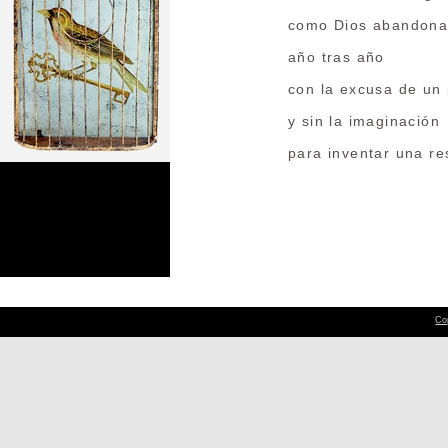
como Dios abandon
año tras año
con la excusa de un 
y sin la imaginación
para inventar una re