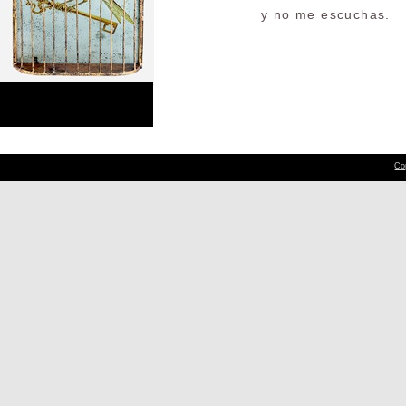
y no me escuchas.